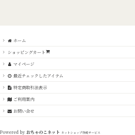
絞り込む
ホーム
ショッピングカート
マイページ
最近チェックしたアイテム
特定商取引法表示
ご利用案内
お問い合せ
Powered by
おちゃのこネット
ネットショップ作成サービス