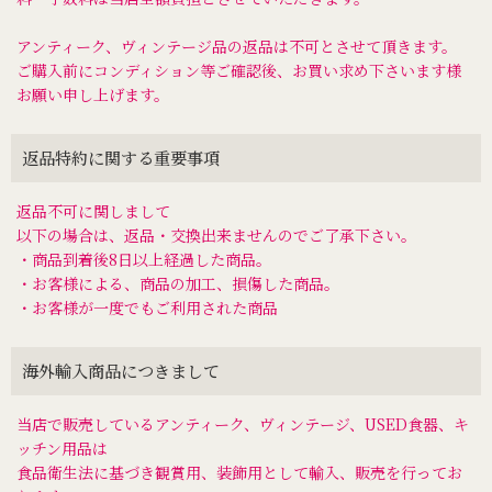
アンティーク、ヴィンテージ品の返品は不可とさせて頂きます。
ご購入前にコンディション等ご確認後、お買い求め下さいます様
お願い申し上げます。
返品特約に関する重要事項
返品不可に関しまして
以下の場合は、返品・交換出来ませんのでご了承下さい。
・商品到着後8日以上経過した商品。
・お客様による、商品の加工、損傷した商品。
・お客様が一度でもご利用された商品
海外輸入商品につきまして
当店で販売しているアンティーク、ヴィンテージ、USED食器、キ
ッチン用品は
食品衛生法に基づき観賞用、装飾用として輸入、販売を行ってお