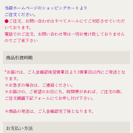
当店ホームページのショッピングカートより
ご注文ください。
●ご注文、お問い合わせはすべてメールにてご対応させていただ
いております。
電話でのご注文、お問い合わせ等は一切お受け致しておりません
のでご了承下さい
商品引渡時期
*お届けは、ご入金確認後翌営業日より3営業日以内にご発送とな
ります。
＊お急ぎの場合は、ご連絡ください。
＊お届けの、ご希望のお日にち、時間帯があれば、ご注文の際、
ご注文画面下記フォームにてお申し付け下さい。
＊商品の発送は、ご入金確認完了後となります。
お支払い方法