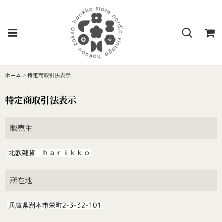
ホーム
>
特定商取引法表示
特定商取引法表示
販売主
所在地