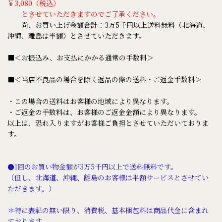
￥3,080（税込）
とさせていただきますのでご了承ください。
尚、お買い上げ金額合計：3万5千円以上送料無料（北海道、
沖縄、離島は半額）とさせていただきます。
■＜お振込み、お支払にかかる通常の手数料＞
■＜当店不良品の場合を除く返品の際の送料・ご返金手数料＞
・この場合の送料はお客様の地域により異なります。
・ご返金の手数料は、お客様のご返金金額により異なります。
以上は、恐れ入りますがお客様ご負担とさせていただいておりま
す。
●1回のお買い物金額が3万5千円以上で送料無料です。
（但し、北海道、沖縄、離島のお客様は半額サービスとさせてい
ただきます。）
＊特に表記の無い限り、消費税、基本梱包料は商品代金に含まれ
ております。