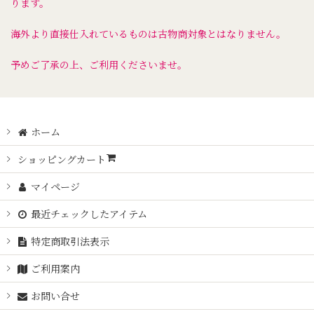
ります。
海外より直接仕入れているものは古物商対象とはなりません。
予めご了承の上、ご利用くださいませ。
ホーム
ショッピングカート
マイページ
最近チェックしたアイテム
特定商取引法表示
ご利用案内
お問い合せ