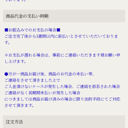
商品代金の支払い時期
■お振込みでのお支払の場合■
ご注文完了後から1週間以内に前払いとさせていただいておりま
す。
＊お支払が遅れる場合は、事前にご連絡いただきます様お願い申
し上げます。
●万が一商品お届け後、商品のお代金の未払い等、
ご連絡をさせて頂きました上で
ご入金頂けないケースが発生した場合、ご連絡を拒否された場合
ご連絡がなく長期間未払いが発生した場合
につきましては商品お届け済みの場合に限り法的手段にてご対応
させて頂きます。
注文方法