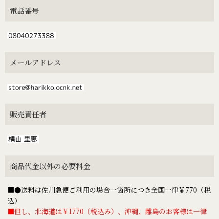
電話番号
メールアドレス
販売責任者
商品代金以外の必要料金
■●送料は佐川急便ご利用の場合一箇所につき全国一律￥770（税
込）
■但し、北海道は￥1770（税込み）、沖縄、離島のお客様は一律