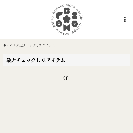
ホーム
>
最近チェックしたアイテム
最近チェックしたアイテム
0件