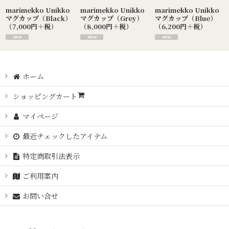
絞り込む
marimekko Unikko
marimekko Unikko
marimekko Unikko
マグカップ（Black）
マグカップ（Grey）
マグカップ（Blue）
（7,000円＋税）
（8,000円＋税）
（6,200円＋税）
ホーム
ショッピングカート
マイページ
最近チェックしたアイテム
特定商取引法表示
ご利用案内
お問い合せ