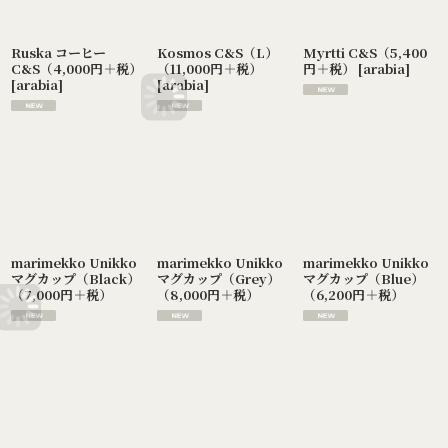
Ruska コーヒー
Kosmos C&S（L）
Myrtti C&S（5,400
C&S（4,000円＋税）
（11,000円＋税）
円＋税）
[
arabia
]
[
arabia
]
[
arabia
]
marimekko Unikko
marimekko Unikko
marimekko Unikko
マグカップ（Black）
マグカップ（Grey）
マグカップ（Blue）
（7,000円＋税）
（8,000円＋税）
（6,200円＋税）