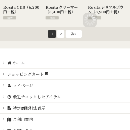
Rosita C&S（6,200
Rosita クリーマー
Rosita シリアルボウ
円＋税）
（5,400円＋税）
ル（3,900円＋税）
1
2
次
»
ホーム
ショッピングカート
マイページ
最近チェックしたアイテム
特定商取引法表示
ご利用案内