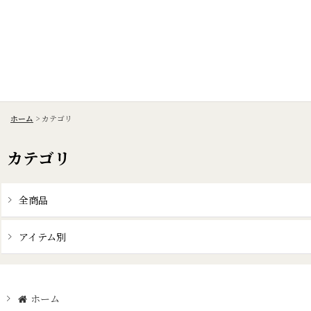
ホーム
>
カテゴリ
カテゴリ
全商品
アイテム別
ホーム