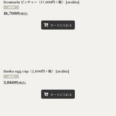
Rosmarin ピッチャー（17,000円＋税）
[
arabia
]
18,700
円
(税込)
カートに入れる
Ruska egg cup（2,800円＋税）
[
arabia
]
3,080
円
(税込)
カートに入れる