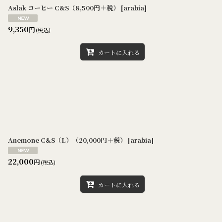
Aslak コーヒー C&S（8,500円＋税）
[
arabia
]
9,350
円
(税込)
カートに入れる
Anemone C&S（L）（20,000円＋税）
[
arabia
]
22,000
円
(税込)
カートに入れる