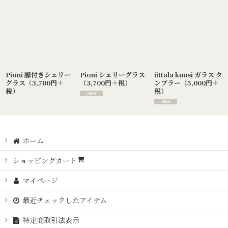
Pioni 脚付きシェリー
Pioni シェリーグラス
iittala kuusi ガラス タ
グラス（3,700円＋
（3,700円＋税）
ンブラー（5,000円＋
税）
税）
ホーム
ショッピングカート
マイページ
最近チェックしたアイテム
特定商取引法表示