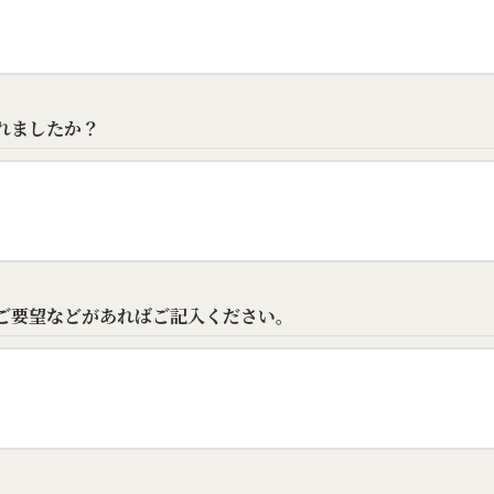
れましたか？
ご要望などがあればご記入ください。