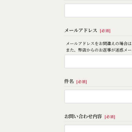
メールアドレス
[
必須
]
メールアドレスをお間違えの場合は
また、弊店からのお返事が迷惑メー
件名
[
必須
]
お問い合わせ内容
[
必須
]